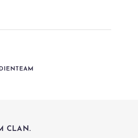
DIENTEAM
M CLAN.