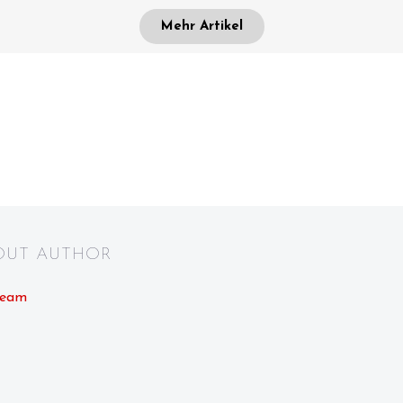
Mehr Artikel
BOUT AUTHOR
Team