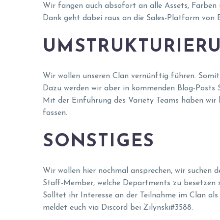
Wir fangen auch absofort an alle Assets, Farben 
Dank geht dabei raus an die Sales-Platform von
UMSTRUKTURIERU
Wir wollen unseren Clan vernünftig führen. Somit
Dazu werden wir aber in kommenden Blog-Posts S
Mit der Einführung des Variety Teams haben wir 
fassen.
SONSTIGES
Wir wollen hier nochmal ansprechen, wir suchen d
Staff-Member, welche Departments zu besetzen s
Solltet ihr Interesse an der Teilnahme im Clan 
meldet euch via Discord bei Zilynski#3588.