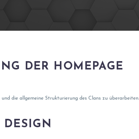
UNG DER HOMEPAGE
d die allgemeine Strukturierung des Clans zu überarbeiten. 
 DESIGN