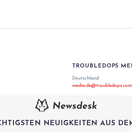
TROUBLEDOPS ME
Deutschland
media.de@troubledops.com
CHTIGSTEN NEUIGKEITEN AUS DE