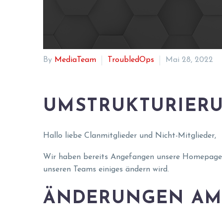
By
MediaTeam
TroubledOps
Mai 28, 2022
UMSTRUKTURIER
Hallo liebe Clanmitglieder und Nicht-Mitglieder,
Wir haben bereits Angefangen unsere Homepage un
unseren Teams einiges ändern wird.
ÄNDERUNGEN AM